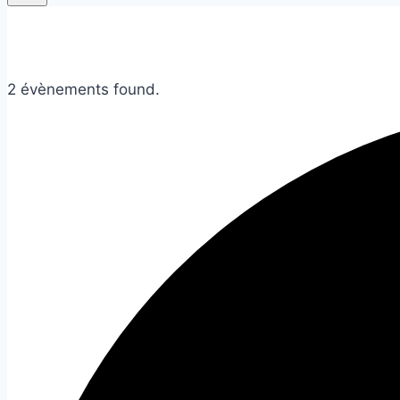
2 évènements found.