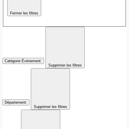
Fermer les filtres
Catégorie Évènement
:
Supprimer les filtres
Département
:
Supprimer les filtres