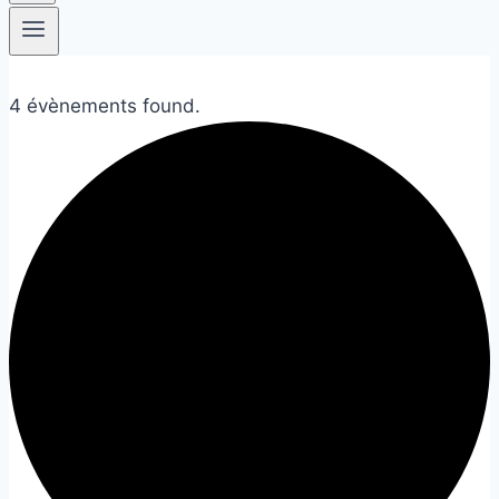
4 évènements found.