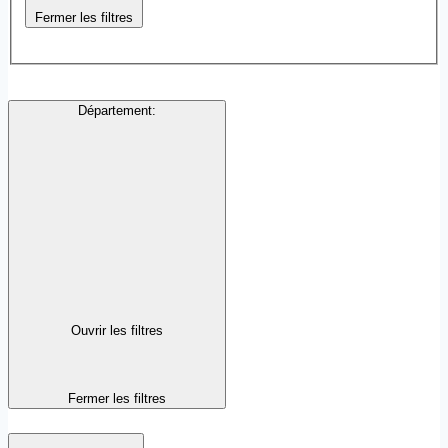
Fermer les filtres
Département
:
Ouvrir les filtres
Fermer les filtres