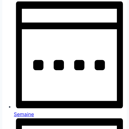
Semaine