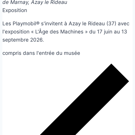
de Marnay, Azay le Rideau
Exposition
Les Playmobil® s'invitent à Azay le Rideau (37) avec
l'exposition « L'Âge des Machines » du 17 juin au 13
septembre 2026.
compris dans l'entrée du musée