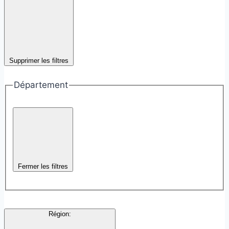
Supprimer les filtres
Département
Fermer les filtres
Région
: