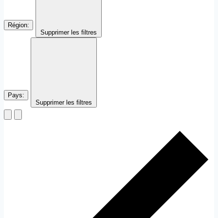
Région
:
Supprimer les filtres
Pays
:
Supprimer les filtres