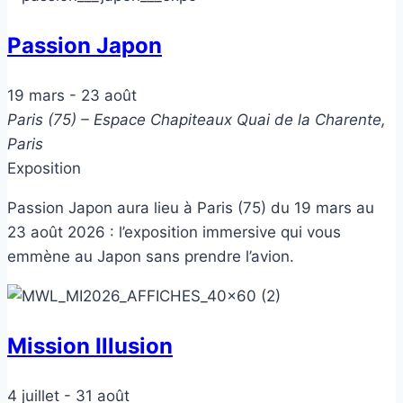
Passion Japon
19 mars
-
23 août
Paris (75) – Espace Chapiteaux
Quai de la Charente,
Paris
Exposition
Passion Japon aura lieu à Paris (75) du 19 mars au
23 août 2026 : l’exposition immersive qui vous
emmène au Japon sans prendre l’avion.
Mission Illusion
4 juillet
-
31 août