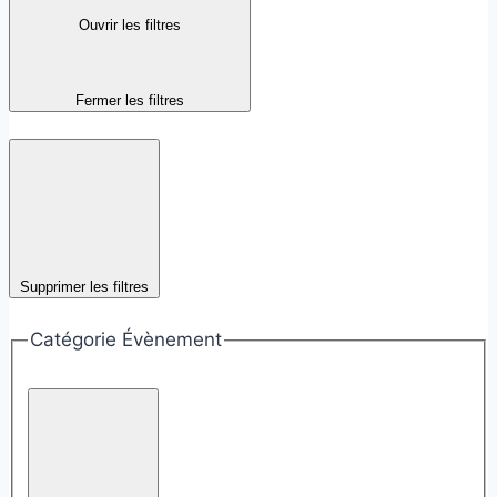
Ouvrir les filtres
Fermer les filtres
Supprimer les filtres
Catégorie Évènement