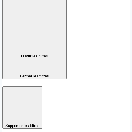
Ouvrir les filtres
Fermer les filtres
Supprimer les filtres