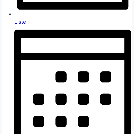
Liste