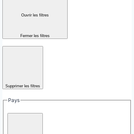
Ouvrir les filtres
Fermer les filtres
Supprimer les filtres
Pays