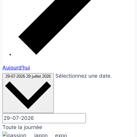
Aujourd’hui
Sélectionnez une date.
29-07-2026
29 juillet 2026
Toute la journée