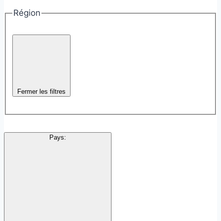
Région
Fermer les filtres
Pays
: