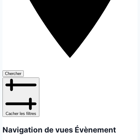
Chercher
Cacher les filtres
Navigation de vues Évènement