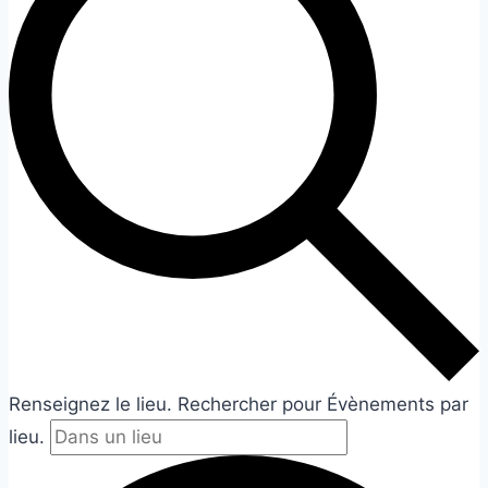
Renseignez le lieu. Rechercher pour Évènements par
lieu.