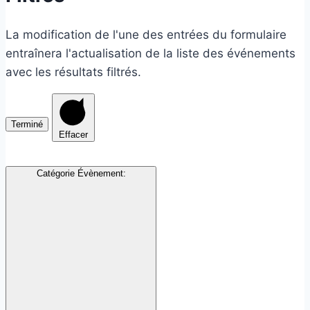
La modification de l'une des entrées du formulaire
entraînera l'actualisation de la liste des événements
avec les résultats filtrés.
Terminé
Effacer
Catégorie Évènement
: