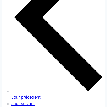
Jour précédent
Jour suivant