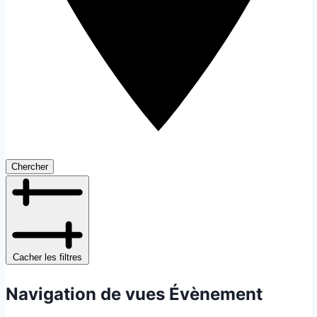
Chercher
Cacher les filtres
Navigation de vues Évènement