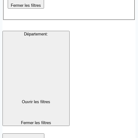
Fermer les filtres
Département
:
Ouvrir les filtres
Fermer les filtres