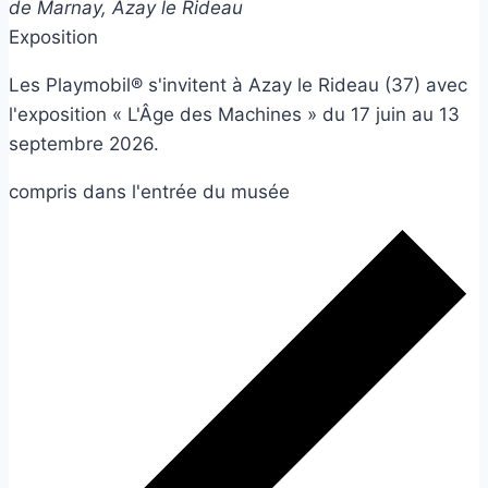
de Marnay, Azay le Rideau
Exposition
Les Playmobil® s'invitent à Azay le Rideau (37) avec
l'exposition « L'Âge des Machines » du 17 juin au 13
septembre 2026.
compris dans l'entrée du musée