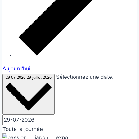
Aujourd’hui
Sélectionnez une date.
29-07-2026
29 juillet 2026
Toute la journée