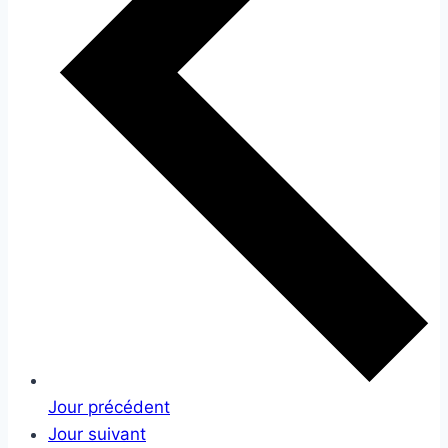
Jour précédent
Jour suivant