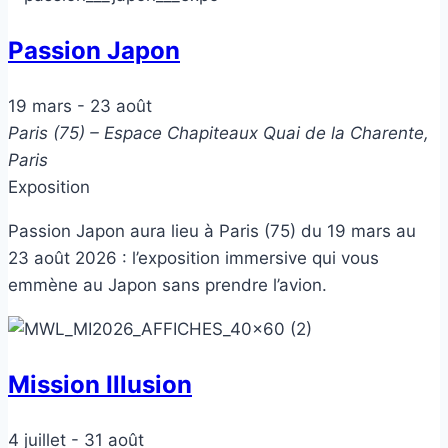
Passion Japon
19 mars
-
23 août
Paris (75) – Espace Chapiteaux
Quai de la Charente,
Paris
Exposition
Passion Japon aura lieu à Paris (75) du 19 mars au
23 août 2026 : l’exposition immersive qui vous
emmène au Japon sans prendre l’avion.
Mission Illusion
4 juillet
-
31 août