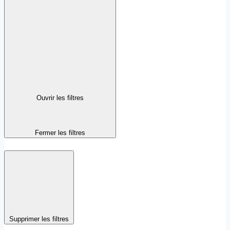
Ouvrir les filtres
Fermer les filtres
Supprimer les filtres