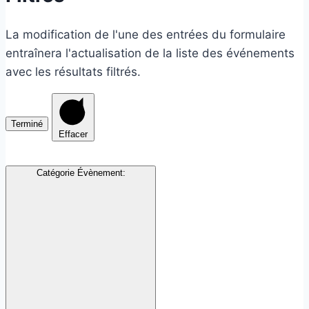
La modification de l'une des entrées du formulaire
entraînera l'actualisation de la liste des événements
avec les résultats filtrés.
Terminé
Effacer
Catégorie Évènement
: