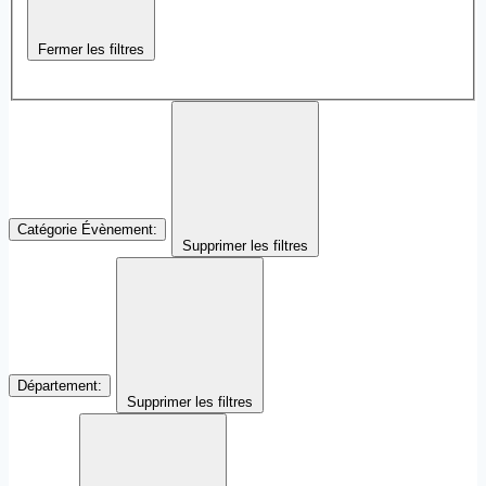
Fermer les filtres
Catégorie Évènement
:
Supprimer les filtres
Département
:
Supprimer les filtres