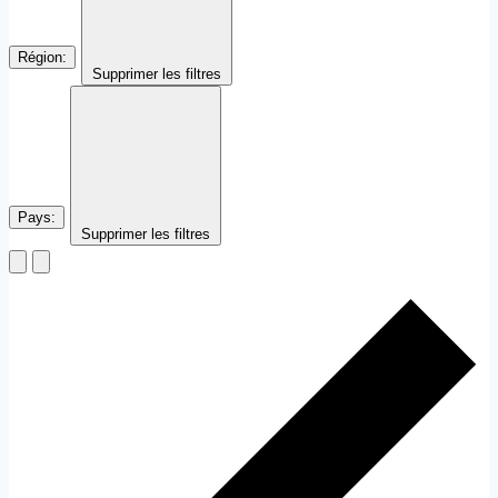
Région
:
Supprimer les filtres
Pays
:
Supprimer les filtres