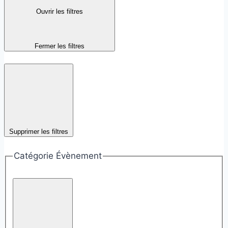
Ouvrir les filtres
Fermer les filtres
Supprimer les filtres
Catégorie Évènement