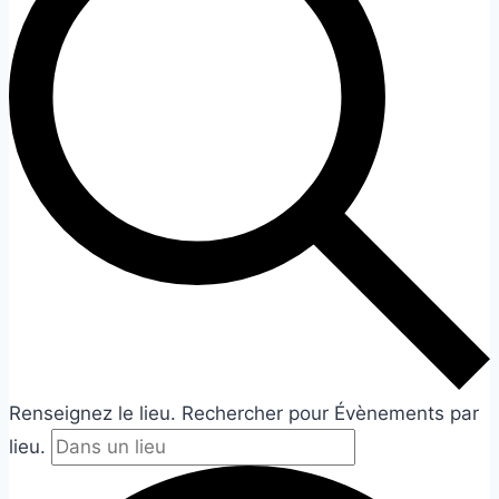
Renseignez le lieu. Rechercher pour Évènements par
lieu.