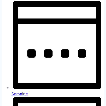
Semaine