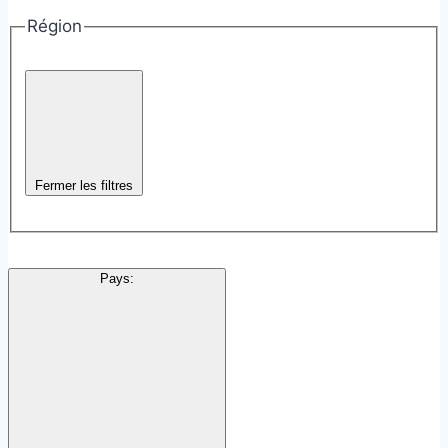
Région
Fermer les filtres
Pays
: