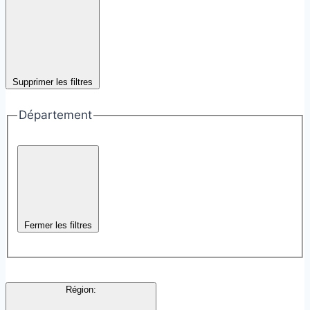
Supprimer les filtres
Département
Fermer les filtres
Région
: