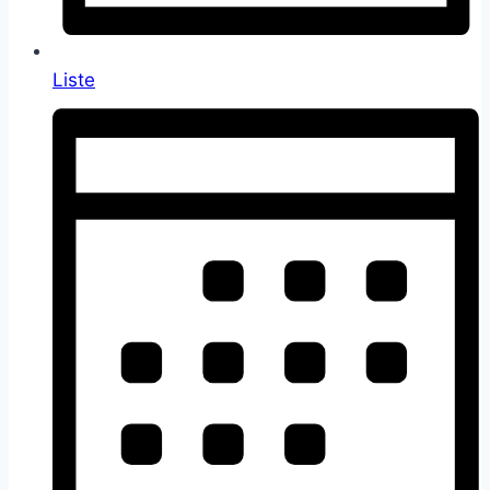
Liste