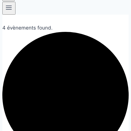
4 évènements found.