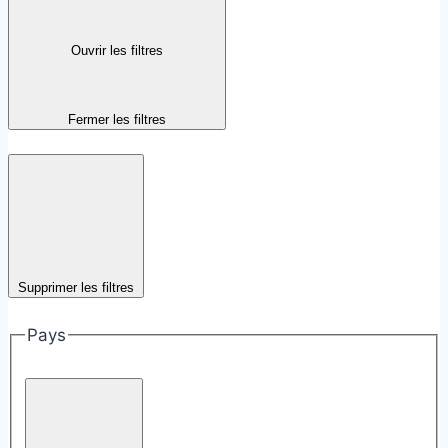
Ouvrir les filtres
Fermer les filtres
Supprimer les filtres
Pays