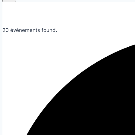
20 évènements found.