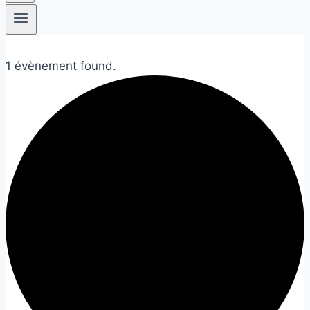
1 évènement found.