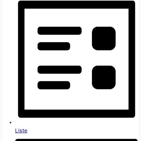
Liste