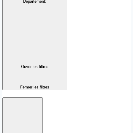
Département
:
Ouvrir les filtres
Fermer les filtres