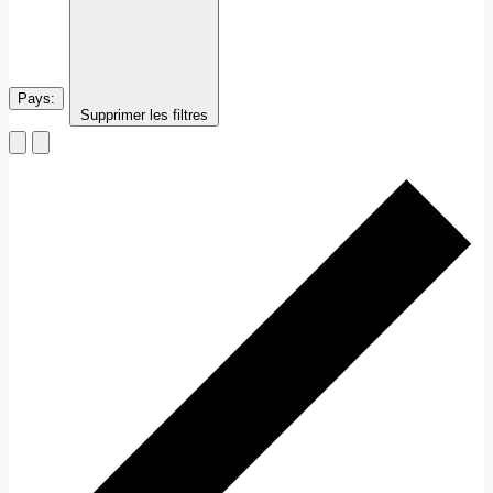
Pays
:
Supprimer les filtres