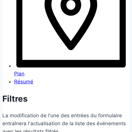
Plan
Résumé
Filtres
La modification de l'une des entrées du formulaire
entraînera l'actualisation de la liste des événements
avec les résultats filtrés.