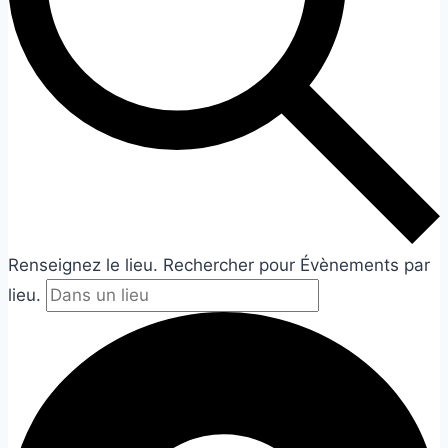
Renseignez le lieu. Rechercher pour Évènements par
lieu.