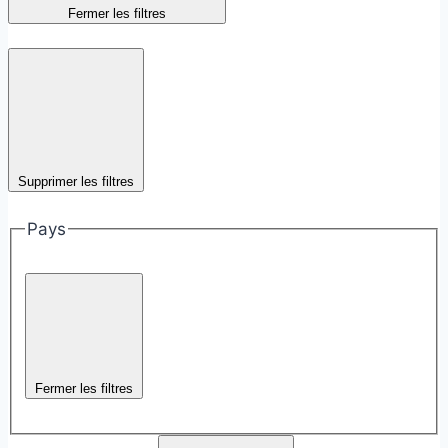
Fermer les filtres
Supprimer les filtres
Pays
Fermer les filtres