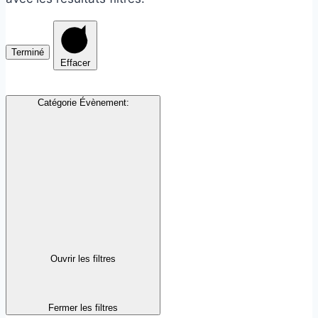
Terminé
Effacer
Catégorie Évènement
:
Ouvrir les filtres
Fermer les filtres