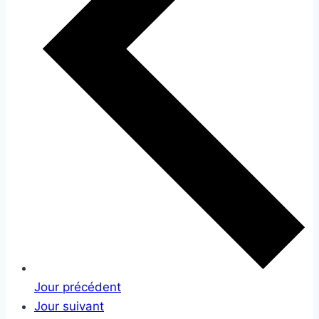
Jour précédent
Jour suivant