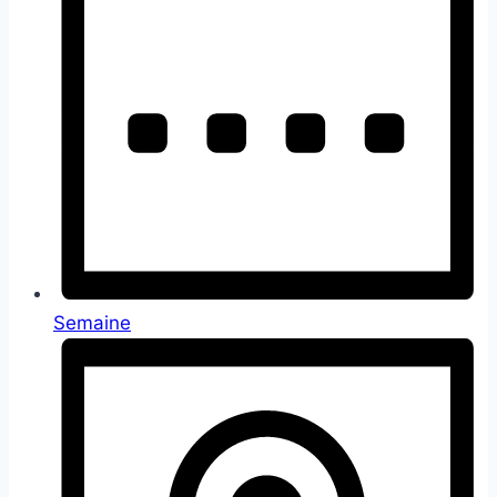
Semaine