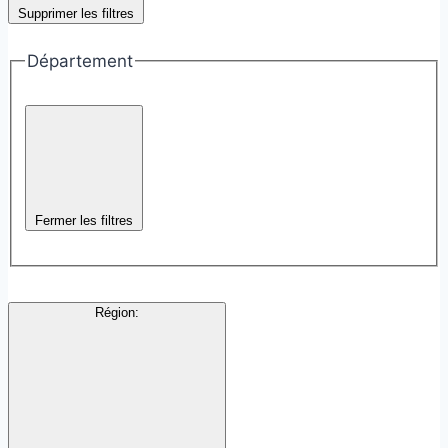
Supprimer les filtres
Département
Fermer les filtres
Région
: