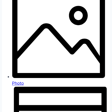
Photo