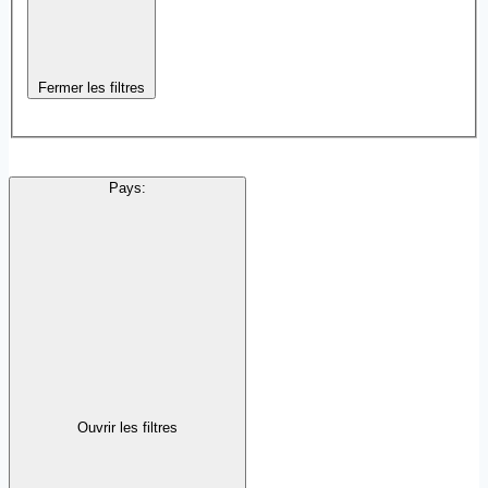
Fermer les filtres
Pays
:
Ouvrir les filtres