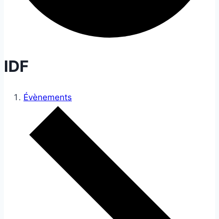
IDF
Évènements