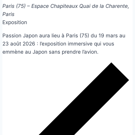
Paris (75) – Espace Chapiteaux
Quai de la Charente,
Paris
Exposition
Passion Japon aura lieu à Paris (75) du 19 mars au
23 août 2026 : l’exposition immersive qui vous
emmène au Japon sans prendre l’avion.