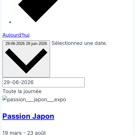
Aujourd’hui
Sélectionnez une date.
29-06-2026
29 juin 2026
Toute la journée
Passion Japon
19 mars
-
23 août