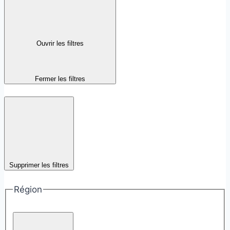
Ouvrir les filtres
Fermer les filtres
Supprimer les filtres
Région