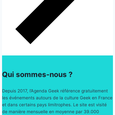
Qui sommes-nous ?
Depuis 2017, l’Agenda Geek référence gratuitement
les événements autours de la culture Geek en France
et dans certains pays limitrophes. Le site est visité
de manière mensuelle en moyenne par 39.000