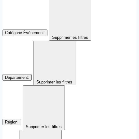
Catégorie Évènement
:
Supprimer les filtres
Département
:
Supprimer les filtres
Région
:
Supprimer les filtres