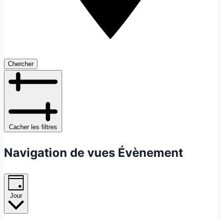
Chercher
Cacher les filtres
Navigation de vues Évènement
Jour