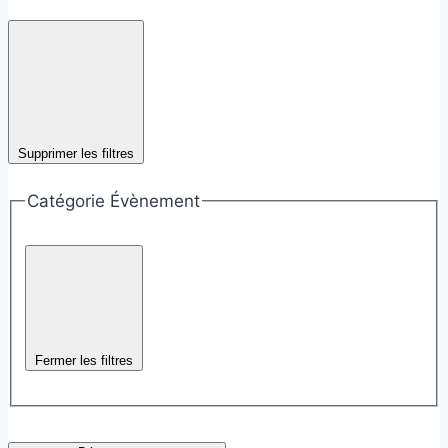
Supprimer les filtres
Catégorie Évènement
Fermer les filtres