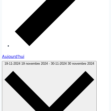
Aujourd’hui
19-11-2024
19 novembre 2024
-
30-11-2024
30 novembre 2024