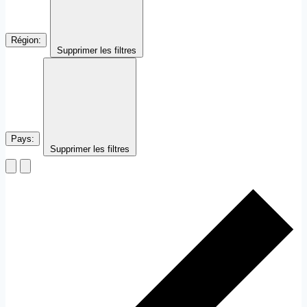
Région
:
Supprimer les filtres
Pays
:
Supprimer les filtres