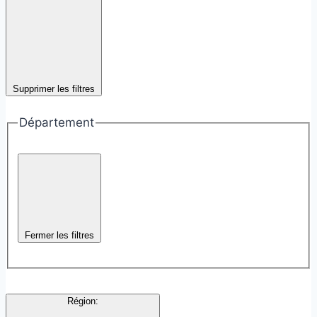
Supprimer les filtres
Département
Fermer les filtres
Région
: