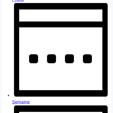
Semaine