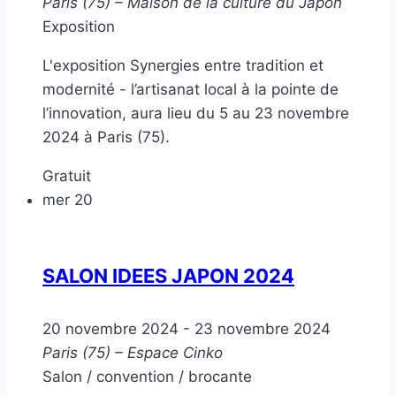
Paris (75) – Maison de la culture du Japon
Exposition
L'exposition Synergies entre tradition et
modernité - l’artisanat local à la pointe de
l’innovation, aura lieu du 5 au 23 novembre
2024 à Paris (75).
Gratuit
mer
20
SALON IDEES JAPON 2024
20 novembre 2024
-
23 novembre 2024
Paris (75) – Espace Cinko
Salon / convention / brocante