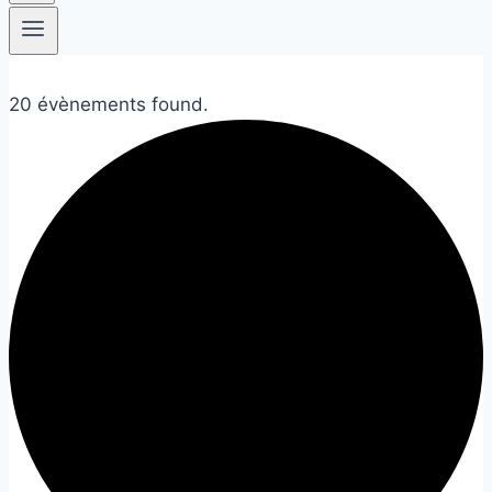
20 évènements found.