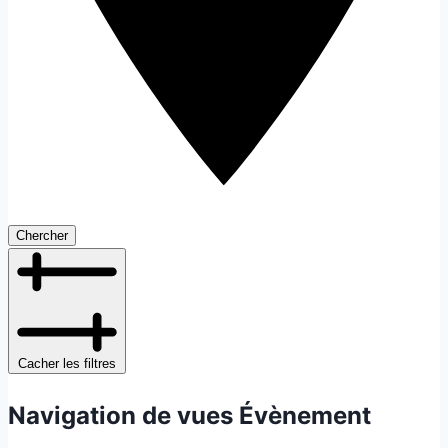
Chercher
Cacher les filtres
Navigation de vues Évènement