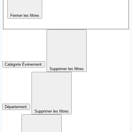
Fermer les filtres
Catégorie Évènement
:
Supprimer les filtres
Département
:
Supprimer les filtres