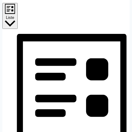
Liste