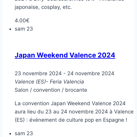
japonaise, cosplay, etc.
4.00€
sam
23
Japan Weekend Valence 2024
23 novembre 2024
-
24 novembre 2024
Valence (ES)- Feria Valencia
Salon / convention / brocante
La convention Japan Weekend Valence 2024
aura lieu du 23 au 24 novembre 2024 à Valence
(ES) : événement de culture pop en Espagne !
sam
23