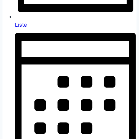
Liste