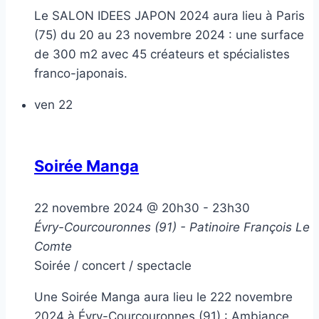
Le SALON IDEES JAPON 2024 aura lieu à Paris
(75) du 20 au 23 novembre 2024 : une surface
de 300 m2 avec 45 créateurs et spécialistes
franco-japonais.
ven
22
Soirée Manga
22 novembre 2024 @ 20h30
-
23h30
Évry-Courcouronnes (91) - Patinoire François Le
Comte
Soirée / concert / spectacle
Une Soirée Manga aura lieu le 222 novembre
2024 à Évry-Courcouronnes (91) : Ambiance