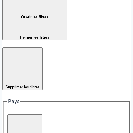
Ouvrir les filtres
Fermer les filtres
Supprimer les filtres
Pays