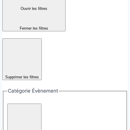
Ouvrir les filtres
Fermer les filtres
Supprimer les filtres
Catégorie Évènement