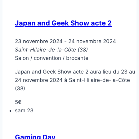
Japan and Geek Show acte 2
23 novembre 2024
-
24 novembre 2024
Saint-Hilaire-de-la-Côte (38)
Salon / convention / brocante
Japan and Geek Show acte 2 aura lieu du 23 au
24 novembre 2024 à Saint-Hilaire-de-la-Côte
(38).
5€
sam
23
Gaming Day