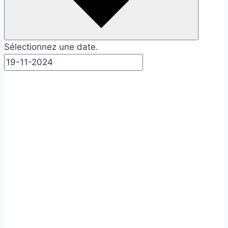
Sélectionnez une date.