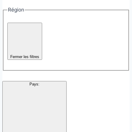
Région
Fermer les filtres
Pays
: