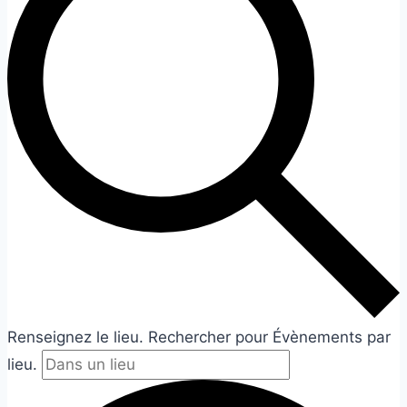
Renseignez le lieu. Rechercher pour Évènements par
lieu.