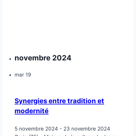
novembre 2024
mar
19
Synergies entre tradition et
modernité
5 novembre 2024
-
23 novembre 2024