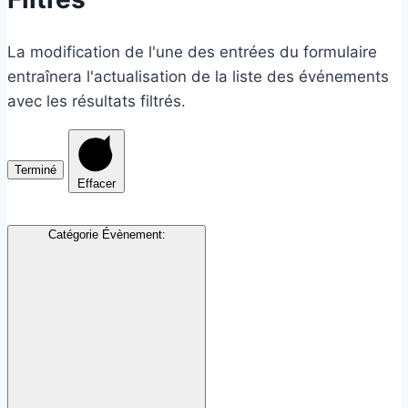
La modification de l'une des entrées du formulaire
entraînera l'actualisation de la liste des événements
avec les résultats filtrés.
Terminé
Effacer
Catégorie Évènement
: