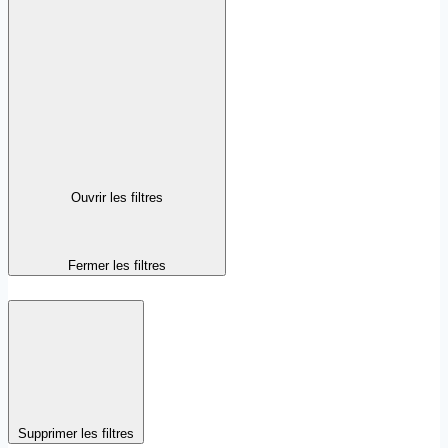
Ouvrir les filtres
Fermer les filtres
Supprimer les filtres