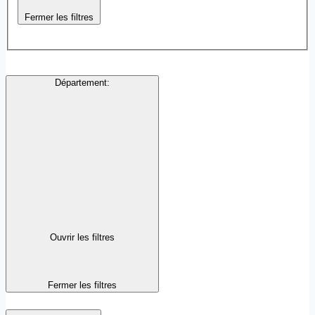
Fermer les filtres
Département
:
Ouvrir les filtres
Fermer les filtres