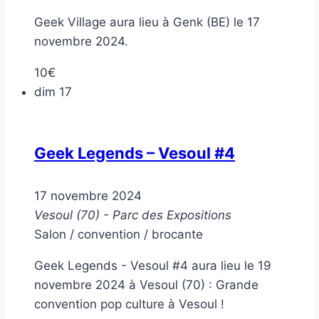
Geek Village aura lieu à Genk (BE) le 17
novembre 2024.
10€
dim
17
Geek Legends – Vesoul #4
17 novembre 2024
Vesoul (70) - Parc des Expositions
Salon / convention / brocante
Geek Legends - Vesoul #4 aura lieu le 19
novembre 2024 à Vesoul (70) : Grande
convention pop culture à Vesoul !