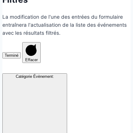
La modification de l'une des entrées du formulaire
entraînera l'actualisation de la liste des événements
avec les résultats filtrés.
Terminé
Effacer
Catégorie Évènement
: