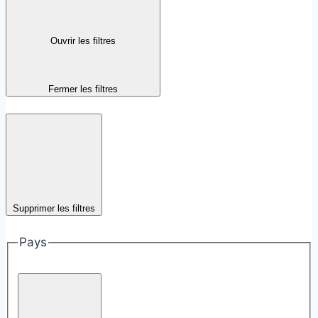
Ouvrir les filtres
Fermer les filtres
Supprimer les filtres
Pays