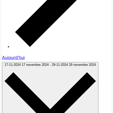
Aujourd’hui
17-11-2024
17 novembre 2024
-
29-11-2024
29 novembre 2024