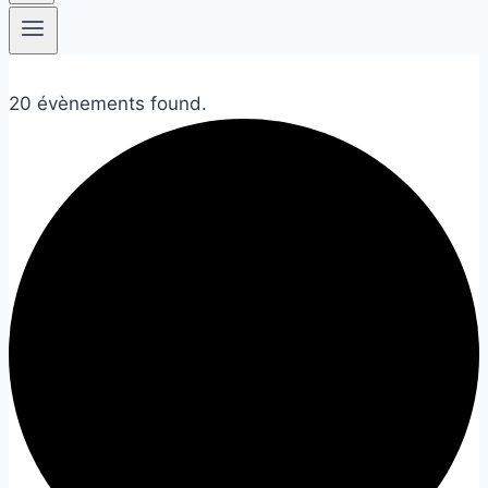
20 évènements found.