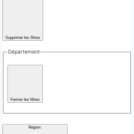
Supprimer les filtres
Département
Fermer les filtres
Région
: