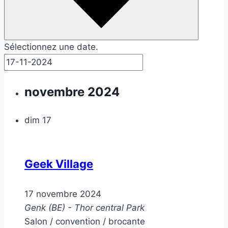
Sélectionnez une date.
novembre 2024
dim
17
Geek Village
17 novembre 2024
Genk (BE) - Thor central Park
Salon / convention / brocante