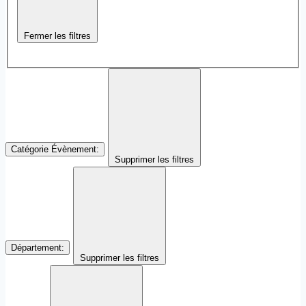
Fermer les filtres
Catégorie Évènement
:
Supprimer les filtres
Département
:
Supprimer les filtres