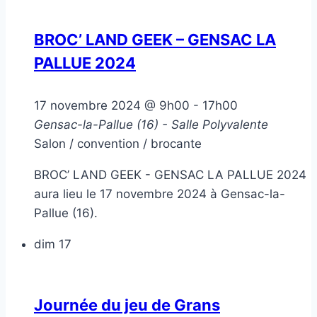
BROC’ LAND GEEK – GENSAC LA
PALLUE 2024
17 novembre 2024 @ 9h00
-
17h00
Gensac-la-Pallue (16) - Salle Polyvalente
Salon / convention / brocante
BROC’ LAND GEEK - GENSAC LA PALLUE 2024
aura lieu le 17 novembre 2024 à Gensac-la-
Pallue (16).
dim
17
Journée du jeu de Grans