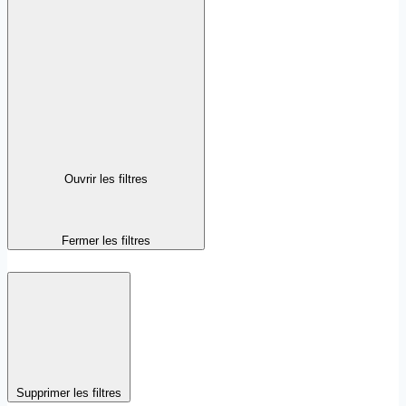
Ouvrir les filtres
Fermer les filtres
Supprimer les filtres