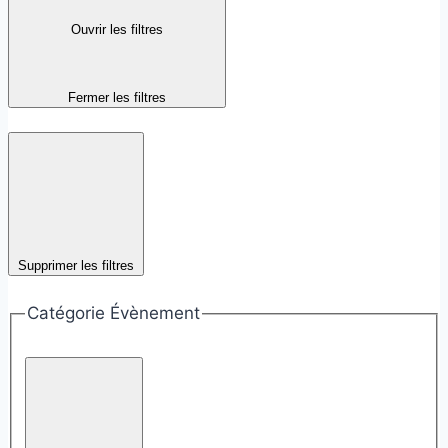
Ouvrir les filtres
Fermer les filtres
Supprimer les filtres
Catégorie Évènement