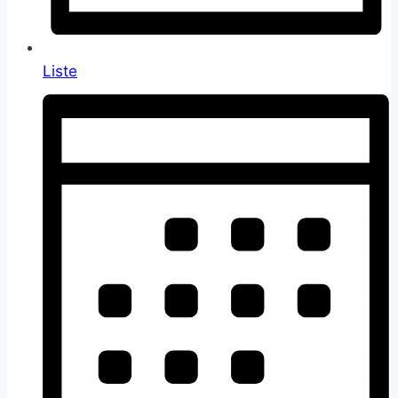
Liste