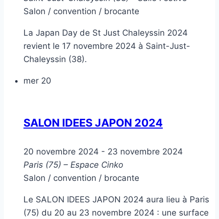
Salon / convention / brocante
La Japan Day de St Just Chaleyssin 2024
revient le 17 novembre 2024 à Saint-Just-
Chaleyssin (38).
mer
20
SALON IDEES JAPON 2024
20 novembre 2024
-
23 novembre 2024
Paris (75) – Espace Cinko
Salon / convention / brocante
Le SALON IDEES JAPON 2024 aura lieu à Paris
(75) du 20 au 23 novembre 2024 : une surface