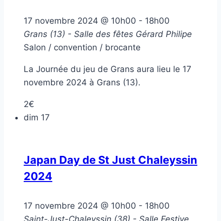
17 novembre 2024 @ 10h00
-
18h00
Grans (13) - Salle des fêtes Gérard Philipe
Salon / convention / brocante
La Journée du jeu de Grans aura lieu le 17
novembre 2024 à Grans (13).
2€
dim
17
Japan Day de St Just Chaleyssin
2024
17 novembre 2024 @ 10h00
-
18h00
Saint-Just-Chaleyssin (38) - Salle Festive