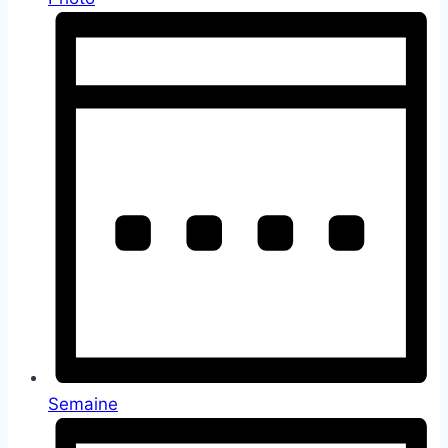
Semaine