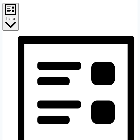
Liste