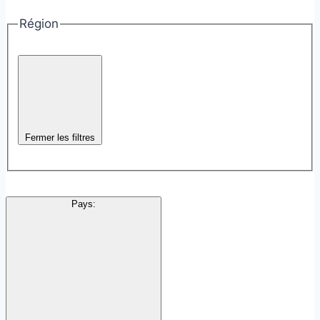
Région
Fermer les filtres
Pays
: