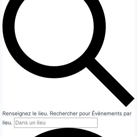
Renseignez le lieu. Rechercher pour Évènements par
lieu.