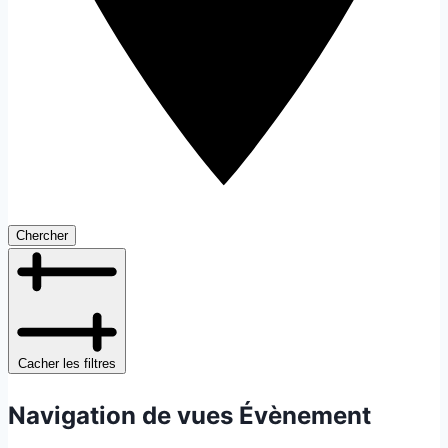
Chercher
Cacher les filtres
Navigation de vues Évènement