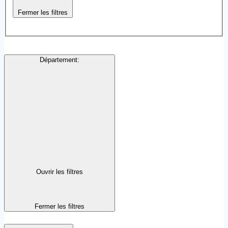
Fermer les filtres
Département
:
Ouvrir les filtres
Fermer les filtres