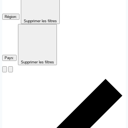
Région
:
Supprimer les filtres
Pays
:
Supprimer les filtres