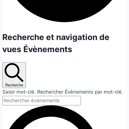
Recherche et navigation de
vues Évènements
Recherche
Saisir mot-clé. Rechercher Évènements par mot-clé.