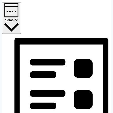
Semaine