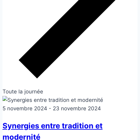
Toute la journée
5 novembre 2024
-
23 novembre 2024
Synergies entre tradition et
modernité