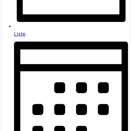
Liste