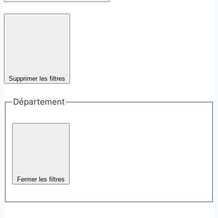
Supprimer les filtres
Département
Fermer les filtres