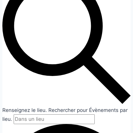
Renseignez le lieu. Rechercher pour Évènements par
lieu.