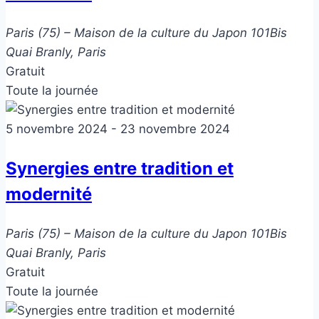
Paris (75) – Maison de la culture du Japon
101Bis
Quai Branly, Paris
Gratuit
Toute la journée
5 novembre 2024
-
23 novembre 2024
Synergies entre tradition et
modernité
Paris (75) – Maison de la culture du Japon
101Bis
Quai Branly, Paris
Gratuit
Toute la journée