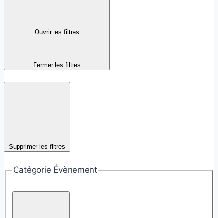
Ouvrir les filtres
Fermer les filtres
Supprimer les filtres
Catégorie Évènement