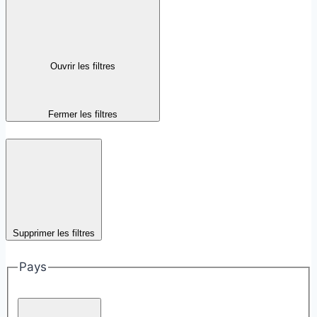
Ouvrir les filtres
Fermer les filtres
Supprimer les filtres
Pays