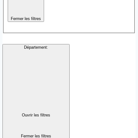
Fermer les filtres
Département
:
Ouvrir les filtres
Fermer les filtres