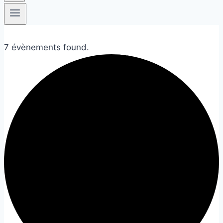
7 évènements found.