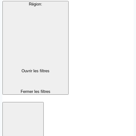
Région
:
Ouvrir les filtres
Fermer les filtres