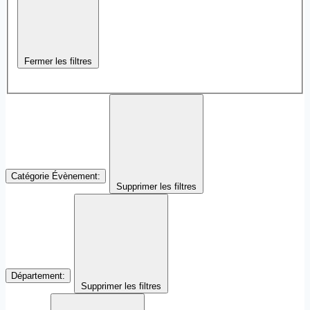
Fermer les filtres
Catégorie Évènement
:
Supprimer les filtres
Département
:
Supprimer les filtres