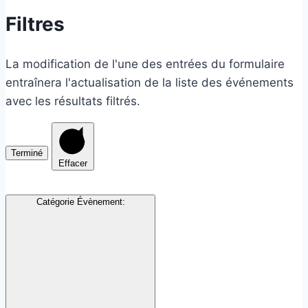
Filtres
La modification de l'une des entrées du formulaire
entraînera l'actualisation de la liste des événements
avec les résultats filtrés.
Terminé
Effacer
Catégorie Évènement
: