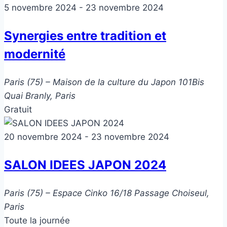
5 novembre 2024
-
23 novembre 2024
Synergies entre tradition et
modernité
Paris (75) – Maison de la culture du Japon
101Bis
Quai Branly, Paris
Gratuit
20 novembre 2024
-
23 novembre 2024
SALON IDEES JAPON 2024
Paris (75) – Espace Cinko
16/18 Passage Choiseul,
Paris
Toute la journée