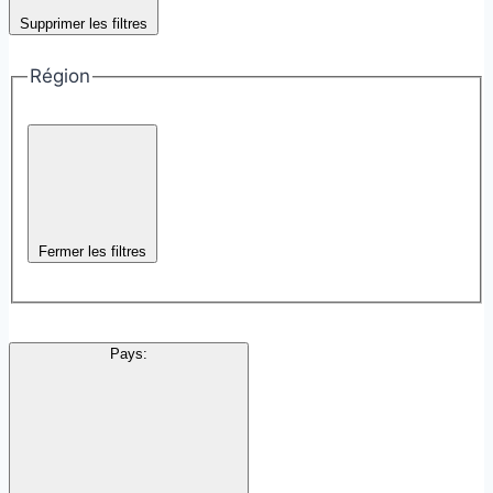
Supprimer les filtres
Région
Fermer les filtres
Pays
: