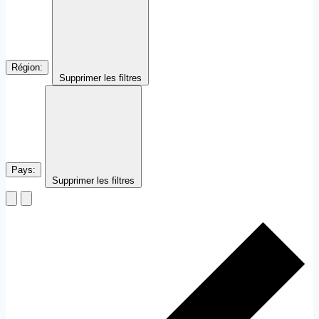
Région
:
Supprimer les filtres
Pays
:
Supprimer les filtres