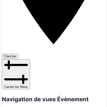
Chercher
Cacher les filtres
Navigation de vues Évènement