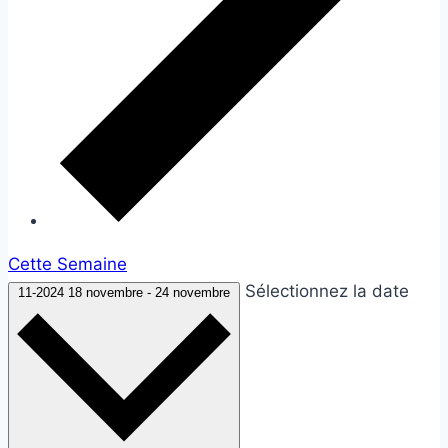
Cette Semaine
Sélectionnez la date
11-2024
18 novembre
-
24 novembre