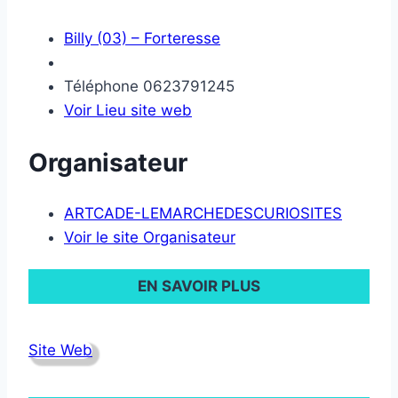
Billy (03) – Forteresse
Téléphone
0623791245
Voir Lieu site web
Organisateur
ARTCADE-LEMARCHEDESCURIOSITES
Voir le site Organisateur
EN SAVOIR PLUS
Site Web