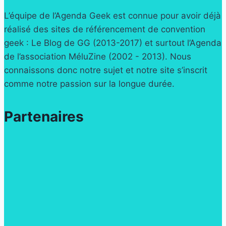
L’équipe de l’Agenda Geek est connue pour avoir déjà
réalisé des sites de référencement de convention
geek : Le Blog de GG (2013-2017) et surtout l’Agenda
de l’association MéluZine (2002 - 2013). Nous
connaissons donc notre sujet et notre site s’inscrit
comme notre passion sur la longue durée.
Partenaires