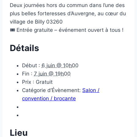
Deux journées hors du commun dans l’une des
plus belles forteresses d’Auvergne, au cœur du
village de Billy 03260
🎟 Entrée gratuite – événement ouvert à tous !
Détails
Début :
6 juin @ 10h00
Fin :
7 juin @ 19h00
Prix :
Gratuit
Catégorie d’Évènement:
Salon /
convention / brocante
Lieu