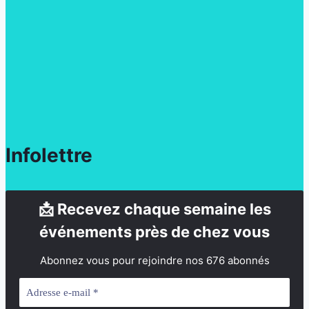
Infolettre
📩 Recevez chaque semaine les
événements près de chez vous
Abonnez vous pour rejoindre nos 676 abonnés