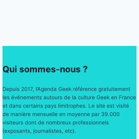
Qui sommes-nous ?
Depuis 2017, l’Agenda Geek référence gratuitement
les événements autours de la culture Geek en France
et dans certains pays limitrophes. Le site est visité
de manière mensuelle en moyenne par 39.000
visiteurs dont de nombreux professionnels
(exposants, journalistes, etc).