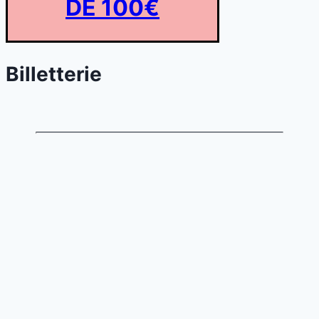
DE 100€
Billetterie