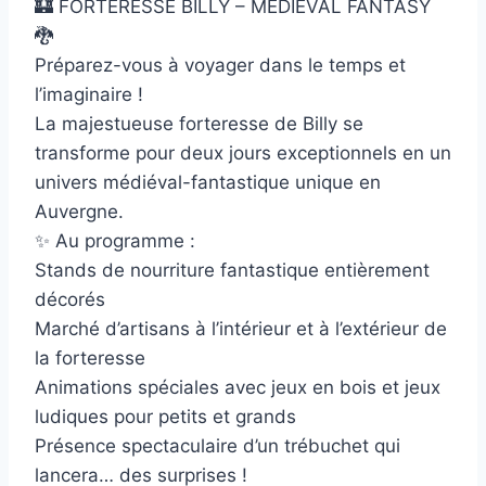
🏰 FORTERESSE BILLY – MÉDIÉVAL FANTASY
🐉
Préparez-vous à voyager dans le temps et
l’imaginaire !
La majestueuse forteresse de Billy se
transforme pour deux jours exceptionnels en un
univers médiéval-fantastique unique en
Auvergne.
✨ Au programme :
Stands de nourriture fantastique entièrement
décorés
Marché d’artisans à l’intérieur et à l’extérieur de
la forteresse
Animations spéciales avec jeux en bois et jeux
ludiques pour petits et grands
Présence spectaculaire d’un trébuchet qui
lancera… des surprises !