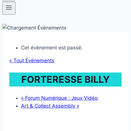
Cet évènement est passé.
« Tout Évènements
FORTERESSE BILLY
«
Forum Numérique : Jeux Vidéo
Art & Collect Assembly
»