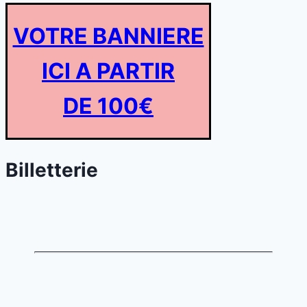
VOTRE BANNIERE
ICI A PARTIR
DE 100€
Billetterie