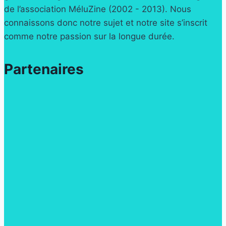
de l’association MéluZine (2002 - 2013). Nous
connaissons donc notre sujet et notre site s’inscrit
comme notre passion sur la longue durée.
Partenaires