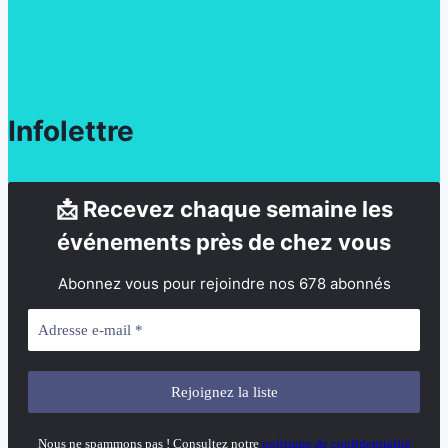
Infolettre
📩 Recevez chaque semaine les
événements près de chez vous
Abonnez vous pour rejoindre nos 678 abonnés
Nous ne spammons pas ! Consultez notre
politique de confidentialité