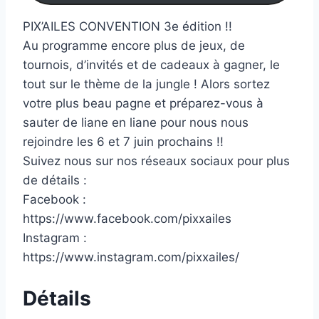
PIX’AILES CONVENTION 3e édition !!
Au programme encore plus de jeux, de
tournois, d’invités et de cadeaux à gagner, le
tout sur le thème de la jungle ! Alors sortez
votre plus beau pagne et préparez-vous à
sauter de liane en liane pour nous nous
rejoindre les 6 et 7 juin prochains !!
Suivez nous sur nos réseaux sociaux pour plus
de détails :
Facebook :
https://www.facebook.com/pixxailes
Instagram :
https://www.instagram.com/pixxailes/
Détails