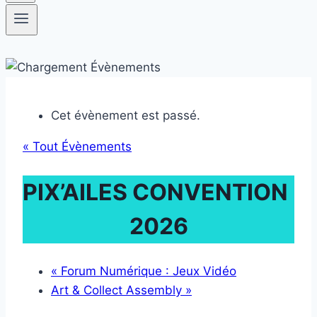
Cet évènement est passé.
« Tout Évènements
PIX’AILES CONVENTION
2026
«
Forum Numérique : Jeux Vidéo
Art & Collect Assembly
»