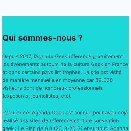
Qui sommes-nous ?
Depuis 2017, l’Agenda Geek référence gratuitement
les événements autours de la culture Geek en France
et dans certains pays limitrophes. Le site est visité
de manière mensuelle en moyenne par 39.000
visiteurs dont de nombreux professionnels
(exposants, journalistes, etc).
L’équipe de l’Agenda Geek est connue pour avoir déjà
réalisé des sites de référencement de convention
geek : Le Blog de GG (2013-2017) et surtout l’Agenda