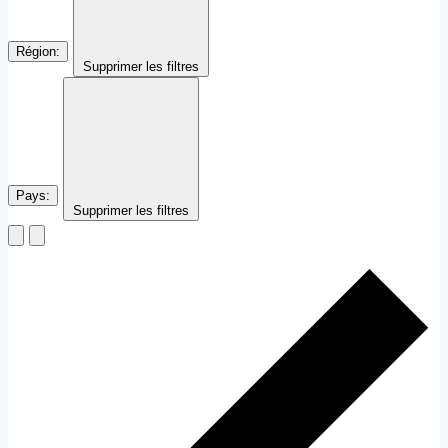
Région
:
Supprimer les filtres
Pays
:
Supprimer les filtres