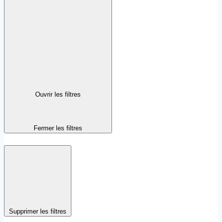
Ouvrir les filtres
Fermer les filtres
Supprimer les filtres