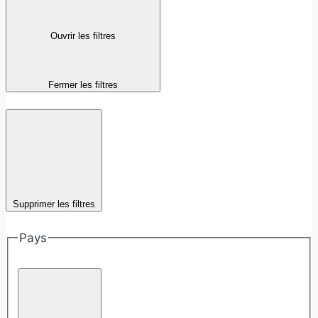
Ouvrir les filtres
Fermer les filtres
Supprimer les filtres
Pays