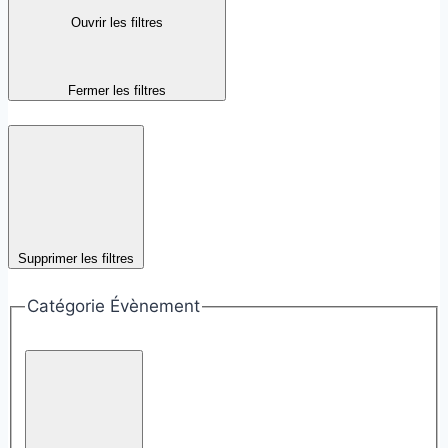
Ouvrir les filtres
Fermer les filtres
Supprimer les filtres
Catégorie Évènement