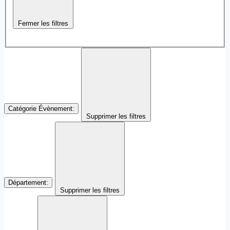
Fermer les filtres
Catégorie Évènement
:
Supprimer les filtres
Département
:
Supprimer les filtres