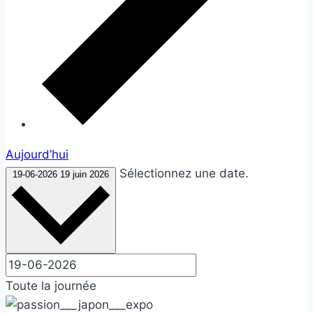
Aujourd’hui
Sélectionnez une date.
19-06-2026
19 juin 2026
Toute la journée