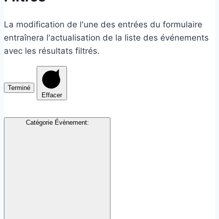
La modification de l'une des entrées du formulaire
entraînera l'actualisation de la liste des événements
avec les résultats filtrés.
Terminé
Effacer
Catégorie Évènement
: