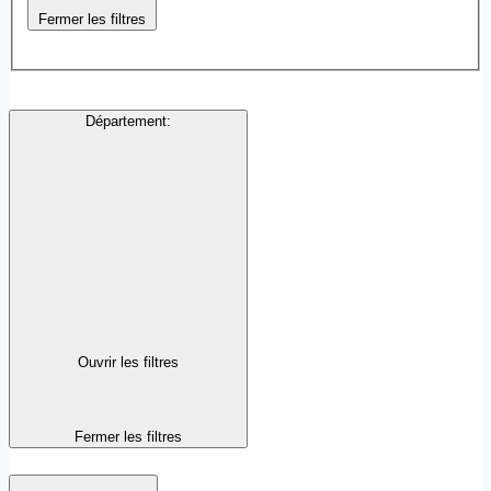
Fermer les filtres
Département
:
Ouvrir les filtres
Fermer les filtres