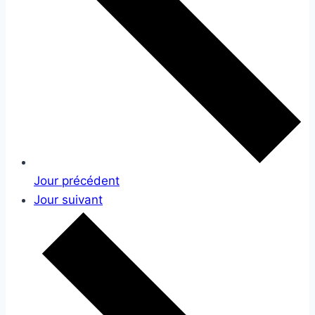
Jour précédent
Jour suivant