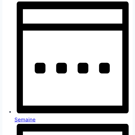
Semaine