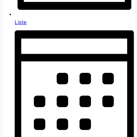
Liste