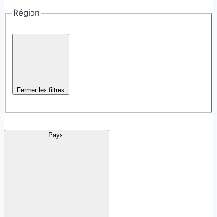
Région
Fermer les filtres
Pays
: