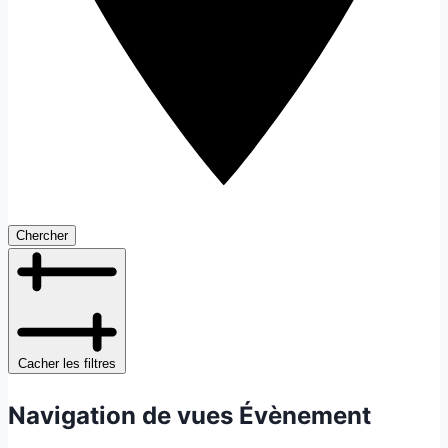
Chercher
Cacher les filtres
Navigation de vues Évènement