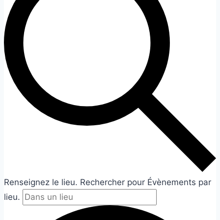
Renseignez le lieu. Rechercher pour Évènements par
lieu.