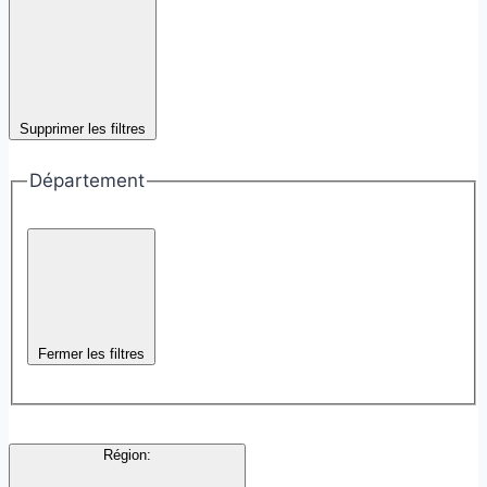
Supprimer les filtres
Département
Fermer les filtres
Région
: