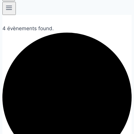
4 évènements found.