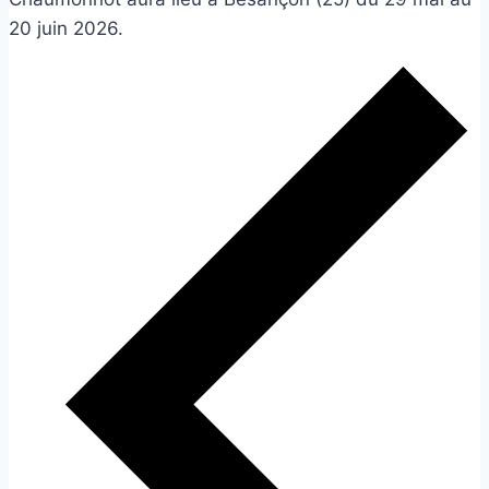
20 juin 2026.