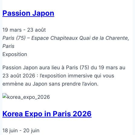
Passion Japon
19 mars
-
23 août
Paris (75) – Espace Chapiteaux
Quai de la Charente,
Paris
Exposition
Passion Japon aura lieu à Paris (75) du 19 mars au
23 août 2026 : l’exposition immersive qui vous
emmène au Japon sans prendre l’avion.
Korea Expo in Paris 2026
18 juin
-
20 juin