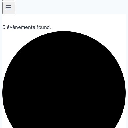
6 évènements found.