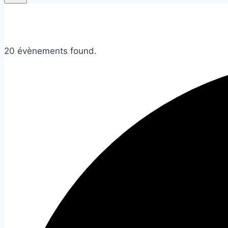
20 évènements found.