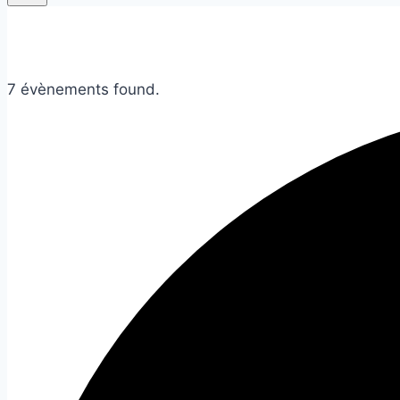
7 évènements found.