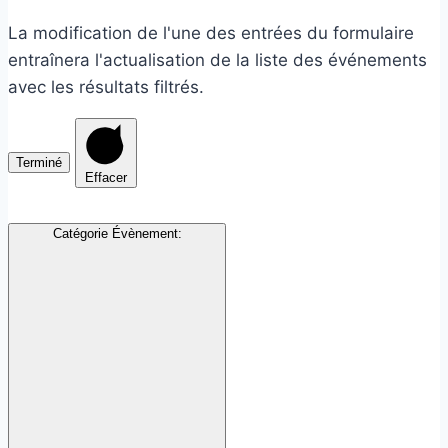
La modification de l'une des entrées du formulaire
entraînera l'actualisation de la liste des événements
avec les résultats filtrés.
Terminé
Effacer
Catégorie Évènement
: