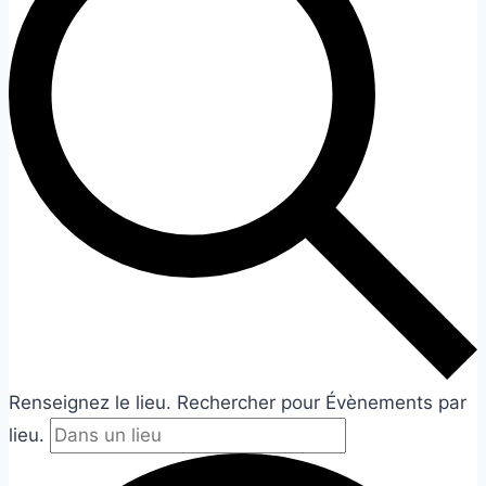
Renseignez le lieu. Rechercher pour Évènements par
lieu.