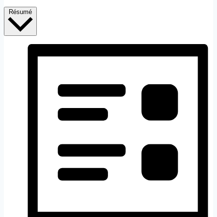
Résumé