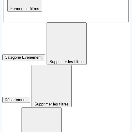
Fermer les filtres
Catégorie Évènement
:
Supprimer les filtres
Département
:
Supprimer les filtres