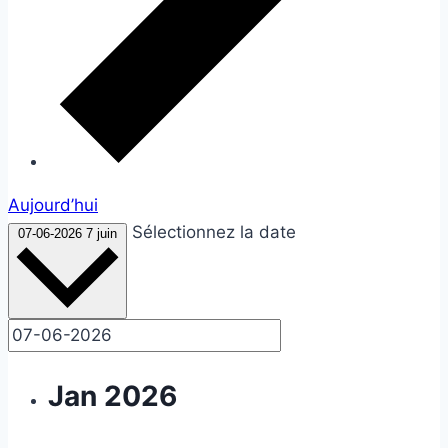
Aujourd’hui
Sélectionnez la date
07-06-2026
7 juin
Jan 2026