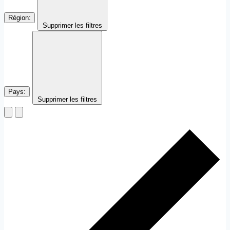
Région
:
Supprimer les filtres
Pays
:
Supprimer les filtres