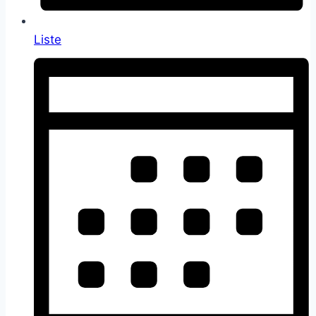
Liste