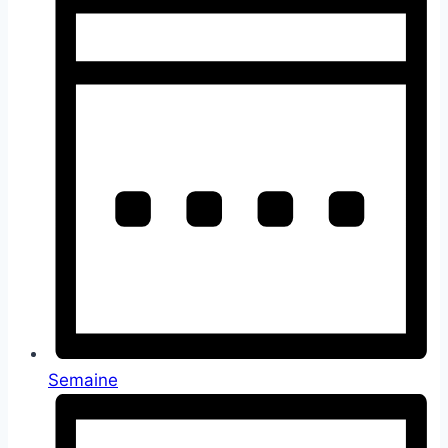
Semaine