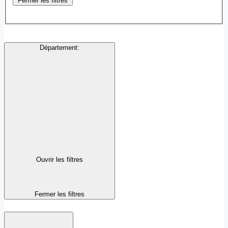
Fermer les filtres
Département
:
Ouvrir les filtres
Fermer les filtres