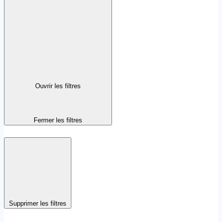
Ouvrir les filtres
Fermer les filtres
Supprimer les filtres