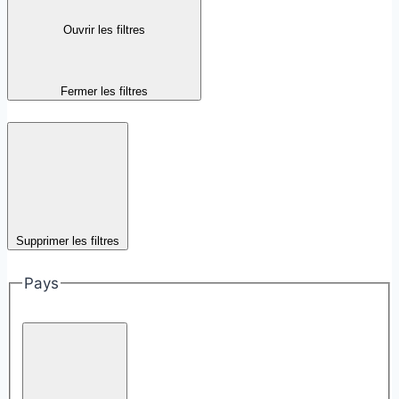
Ouvrir les filtres
Fermer les filtres
Supprimer les filtres
Pays