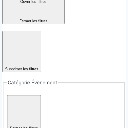
Ouvrir les filtres
Fermer les filtres
Supprimer les filtres
Catégorie Évènement