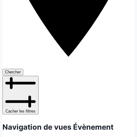
Chercher
Cacher les filtres
Navigation de vues Évènement