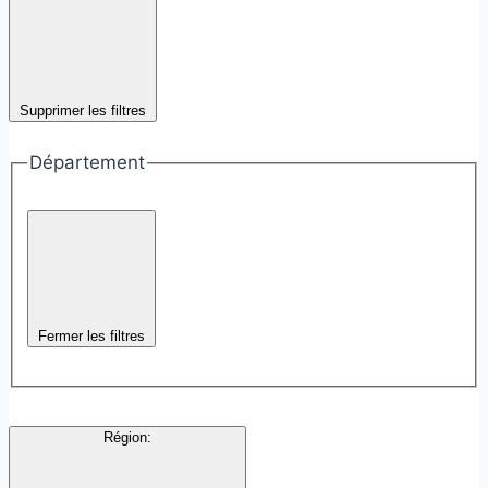
Supprimer les filtres
Département
Fermer les filtres
Région
: