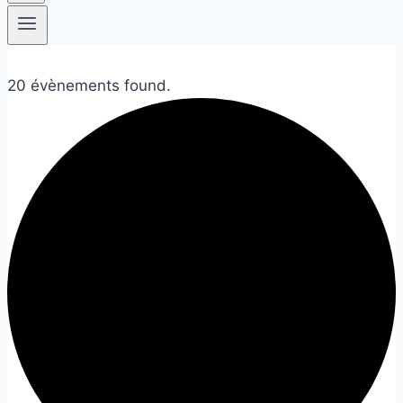
20 évènements found.