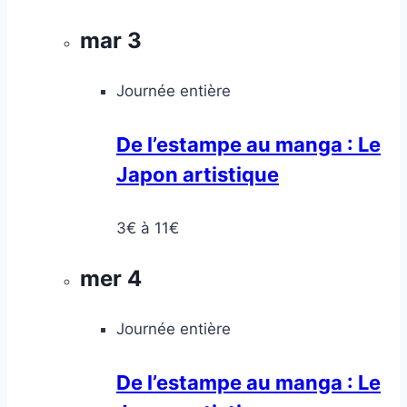
mar
3
Journée entière
De l’estampe au manga : Le
Japon artistique
3€ à 11€
mer
4
Journée entière
De l’estampe au manga : Le