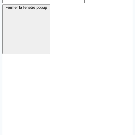
Fermer la fenêtre popup