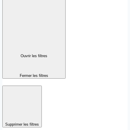
Ouvrir les filtres
Fermer les filtres
Supprimer les filtres