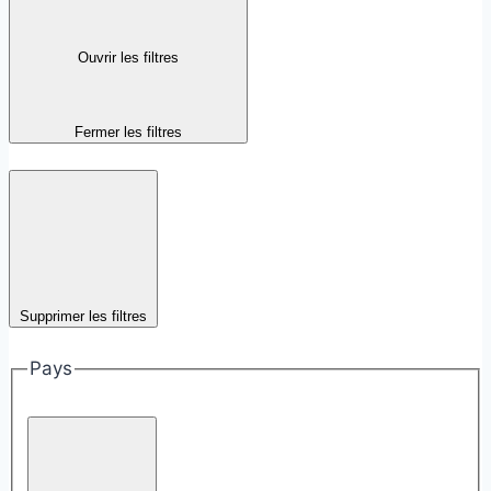
Ouvrir les filtres
Fermer les filtres
Supprimer les filtres
Pays