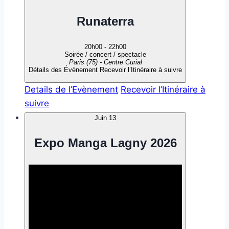
Runaterra
20h00
-
22h00
Soirée / concert / spectacle
Paris (75) - Centre Curial
Détails des Évènement
Recevoir l’Itinéraire à suivre
Details de l’Evènement
Recevoir l’Itinéraire à
suivre
Juin
13
Expo Manga Lagny 2026