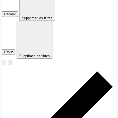
Région
:
Supprimer les filtres
Pays
:
Supprimer les filtres