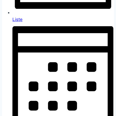
Liste