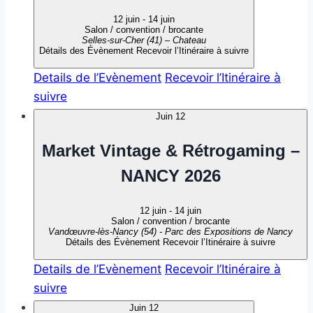
12 juin
-
14 juin
Salon / convention / brocante
Selles-sur-Cher (41) – Chateau
Détails des Évènement
Recevoir l’Itinéraire à suivre
Details de l’Evènement
Recevoir l’Itinéraire à
suivre
Juin
12
Market Vintage & Rétrogaming –
NANCY 2026
12 juin
-
14 juin
Salon / convention / brocante
Vandœuvre-lès-Nancy (54) - Parc des Expositions de Nancy
Détails des Évènement
Recevoir l’Itinéraire à suivre
Details de l’Evènement
Recevoir l’Itinéraire à
suivre
Juin
12