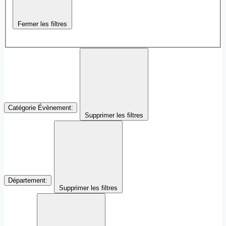
Fermer les filtres
Catégorie Évènement
:
Supprimer les filtres
Département
:
Supprimer les filtres