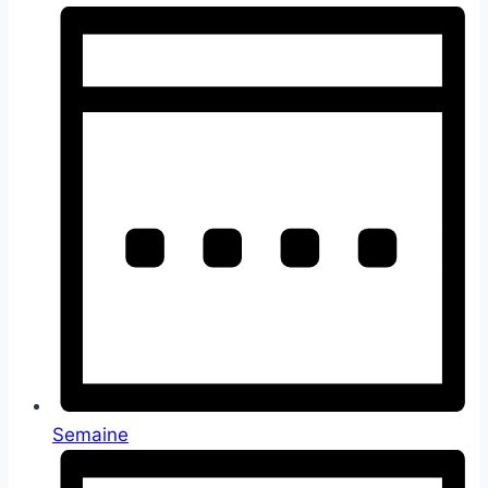
Semaine