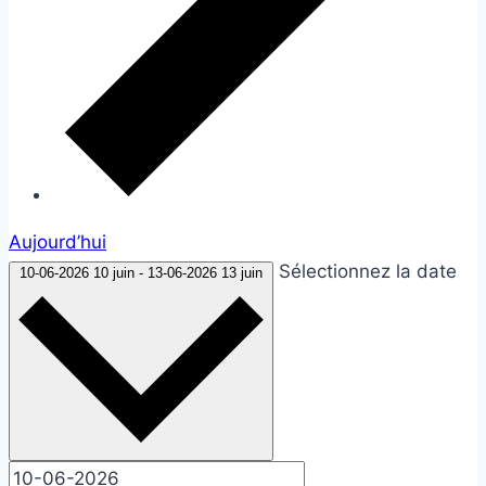
Aujourd’hui
Sélectionnez la date
10-06-2026
10 juin
-
13-06-2026
13 juin