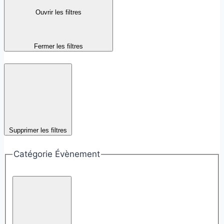
Ouvrir les filtres
Fermer les filtres
Supprimer les filtres
Catégorie Évènement