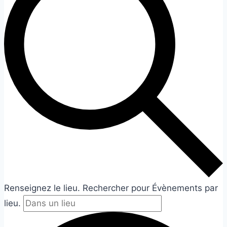
Renseignez le lieu. Rechercher pour Évènements par
lieu.