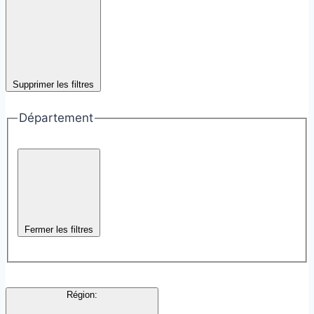
Supprimer les filtres
Département
Fermer les filtres
Région
: