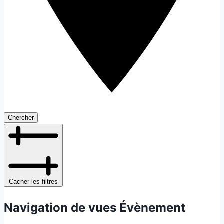
Chercher
Cacher les filtres
Navigation de vues Évènement