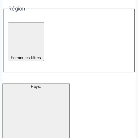
Région
Fermer les filtres
Pays
: