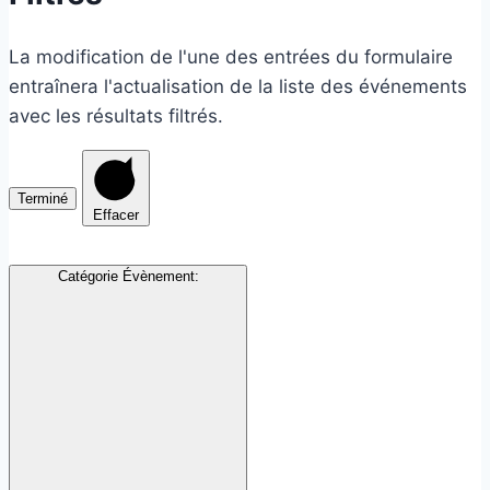
La modification de l'une des entrées du formulaire
entraînera l'actualisation de la liste des événements
avec les résultats filtrés.
Terminé
Effacer
Catégorie Évènement
: