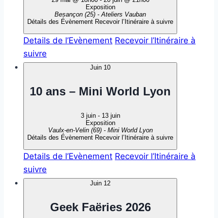
Exposition
Besançon (25) - Ateliers Vauban
Détails des Évènement
Recevoir l’Itinéraire à suivre
Details de l’Evènement
Recevoir l’Itinéraire à
suivre
Juin
10
10 ans – Mini World Lyon
3 juin
-
13 juin
Exposition
Vaulx-en-Velin (69) - Mini World Lyon
Détails des Évènement
Recevoir l’Itinéraire à suivre
Details de l’Evènement
Recevoir l’Itinéraire à
suivre
Juin
12
Geek Faëries 2026