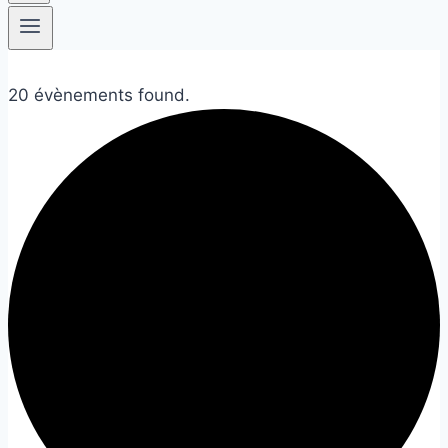
20 évènements found.