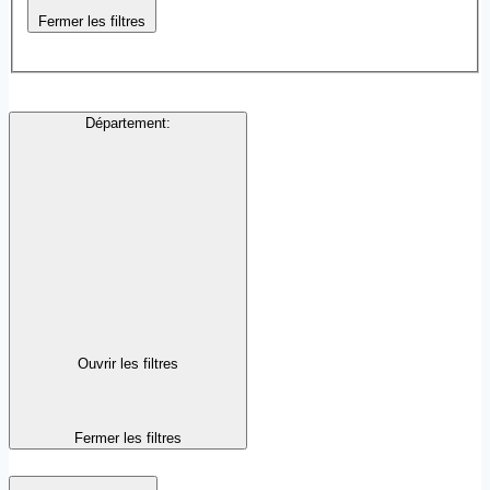
Fermer les filtres
Département
:
Ouvrir les filtres
Fermer les filtres