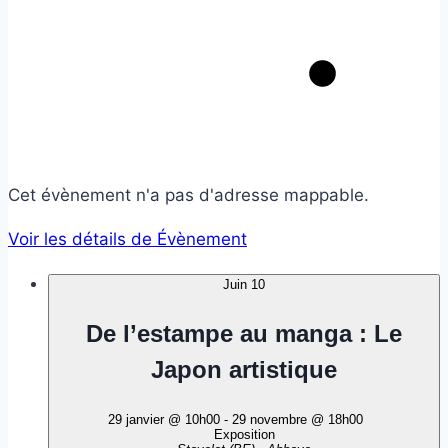
Cet évènement n'a pas d'adresse mappable.
Voir les détails de Évènement
Juin
10
De l’estampe au manga : Le
Japon artistique
29 janvier @ 10h00
-
29 novembre @ 18h00
Exposition