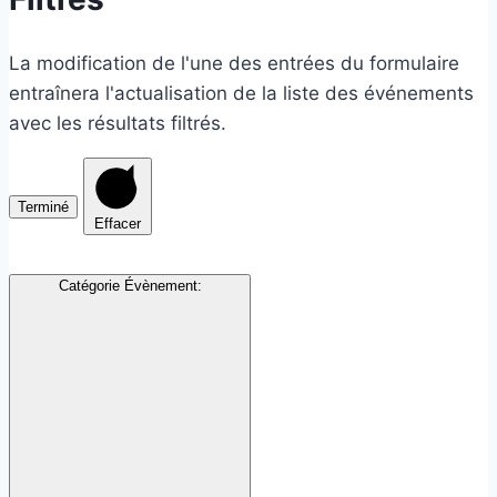
La modification de l'une des entrées du formulaire
entraînera l'actualisation de la liste des événements
avec les résultats filtrés.
Terminé
Effacer
Catégorie Évènement
: