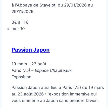
à l'Abbaye de Stavelot, du 29/01/2026 au
29/11/2026.
3€ à 11€
mer
10
Passion Japon
19 mars
-
23 août
Paris (75) – Espace Chapiteaux
Exposition
Passion Japon aura lieu à Paris (75) du 19 mars
au 23 août 2026 : l’exposition immersive qui
vous emmène au Japon sans prendre l’avion.