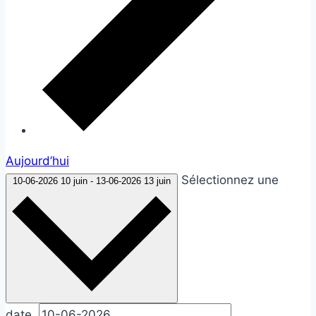
Aujourd’hui
Sélectionnez une
10-06-2026
10 juin
-
13-06-2026
13 juin
date.