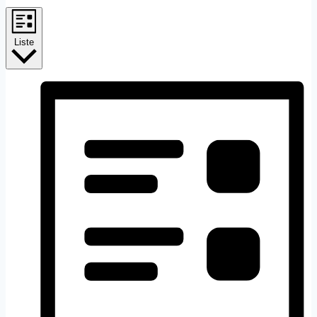
Liste