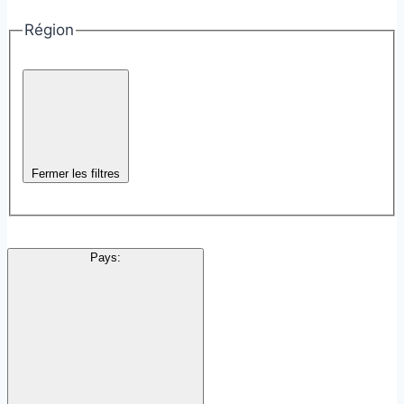
Région
Fermer les filtres
Pays
: