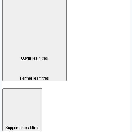
Ouvrir les filtres
Fermer les filtres
Supprimer les filtres