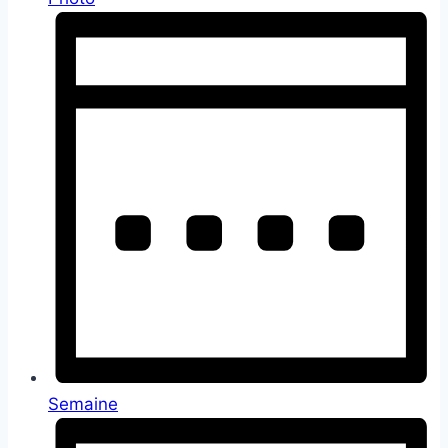
Semaine