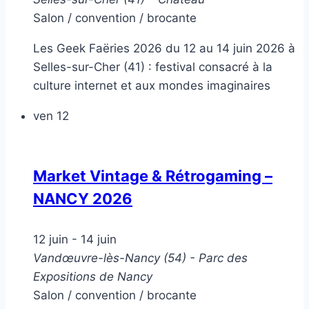
Salon / convention / brocante
Les Geek Faëries 2026 du 12 au 14 juin 2026 à
Selles-sur-Cher (41) : festival consacré à la
culture internet et aux mondes imaginaires
ven
12
Market Vintage & Rétrogaming –
NANCY 2026
12 juin
-
14 juin
Vandœuvre-lès-Nancy (54) - Parc des
Expositions de Nancy
Salon / convention / brocante