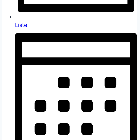
Liste