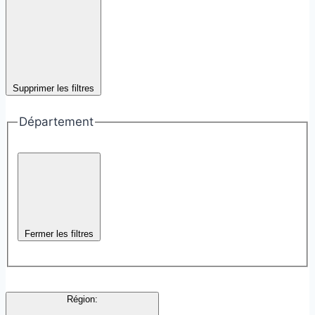
Supprimer les filtres
Département
Fermer les filtres
Région
: