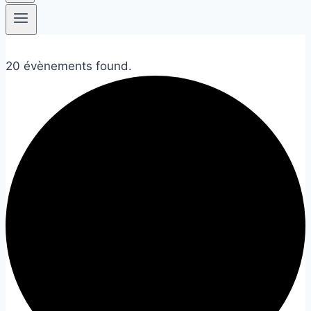
20 évènements found.