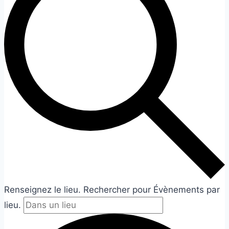
Renseignez le lieu. Rechercher pour Évènements par
lieu.