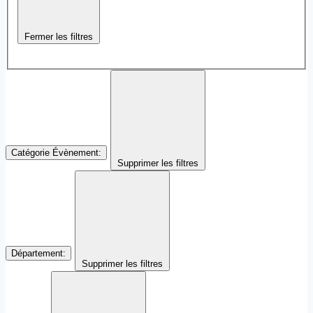
Fermer les filtres
Catégorie Évènement
:
Supprimer les filtres
Département
:
Supprimer les filtres