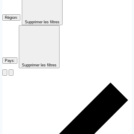
Région
:
Supprimer les filtres
Pays
:
Supprimer les filtres