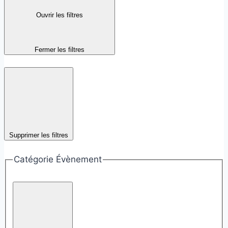
Ouvrir les filtres
Fermer les filtres
Supprimer les filtres
Catégorie Évènement