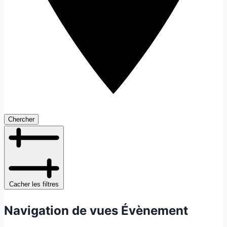
Chercher
Cacher les filtres
Navigation de vues Évènement