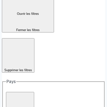
Ouvrir les filtres
Fermer les filtres
Supprimer les filtres
Pays