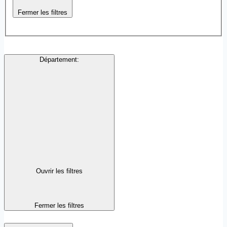
Fermer les filtres
Département
:
Ouvrir les filtres
Fermer les filtres