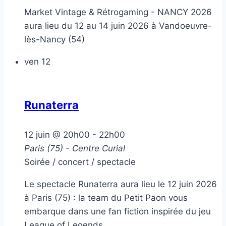
Market Vintage & Rétrogaming - NANCY 2026
aura lieu du 12 au 14 juin 2026 à Vandoeuvre-
lès-Nancy (54)
ven
12
Runaterra
12 juin @ 20h00
-
22h00
Paris (75) - Centre Curial
Soirée / concert / spectacle
Le spectacle Runaterra aura lieu le 12 juin 2026
à Paris (75) : la team du Petit Paon vous
embarque dans une fan fiction inspirée du jeu
League of Legends