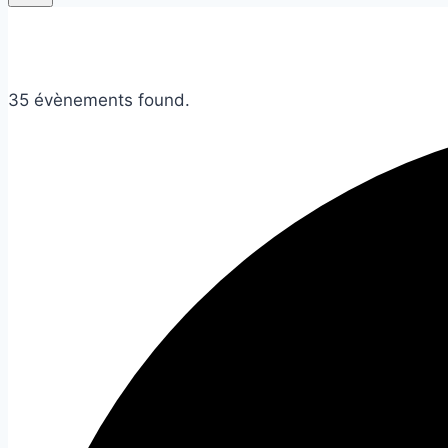
35 évènements found.