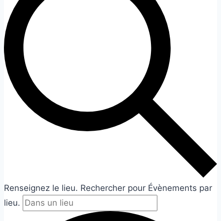
Renseignez le lieu. Rechercher pour Évènements par
lieu.