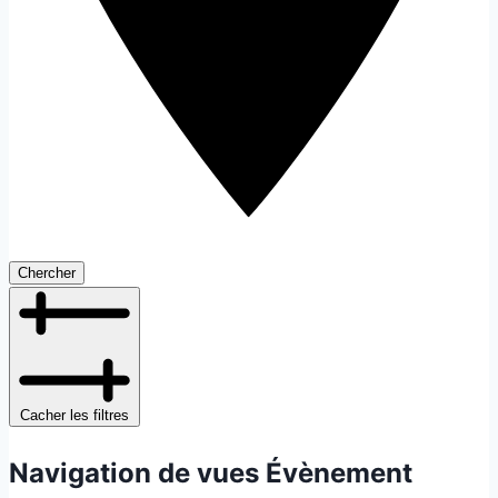
Chercher
Cacher les filtres
Navigation de vues Évènement