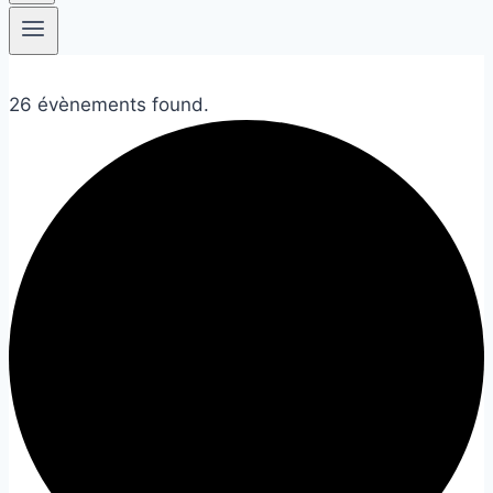
26 évènements found.