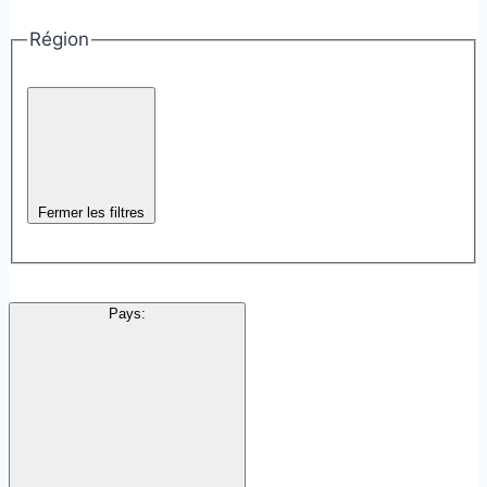
Région
Fermer les filtres
Pays
: