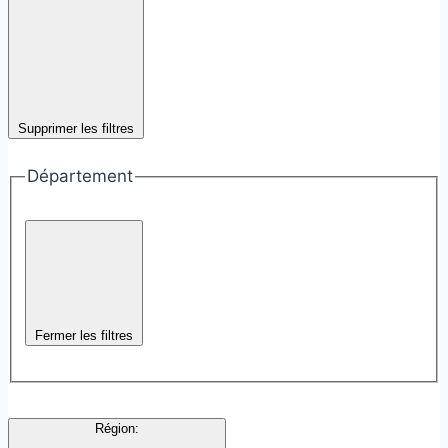
Supprimer les filtres
Département
Fermer les filtres
Région
: