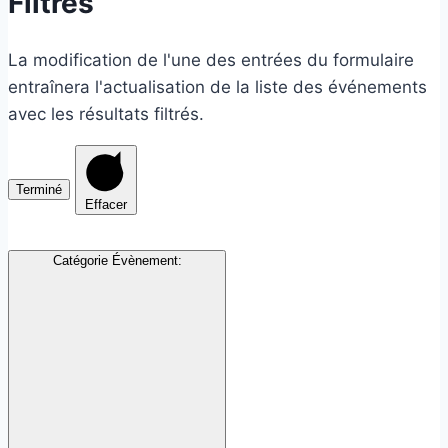
Filtres
La modification de l'une des entrées du formulaire
entraînera l'actualisation de la liste des événements
avec les résultats filtrés.
Terminé
Effacer
Catégorie Évènement
: