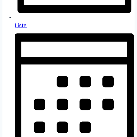
Liste