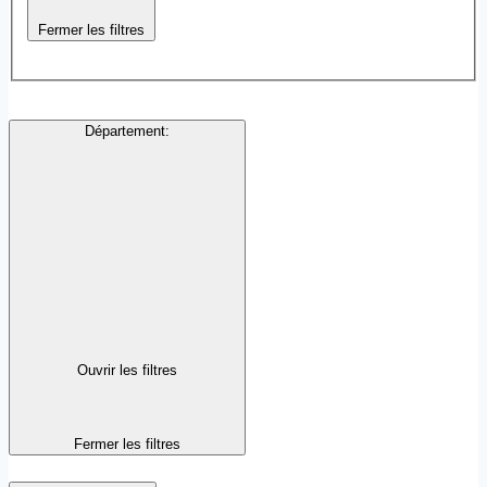
Fermer les filtres
Département
:
Ouvrir les filtres
Fermer les filtres