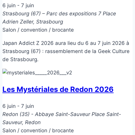
6 juin
-
7 juin
Strasbourg (67) – Parc des expositions
7 Place
Adrien Zeller, Strasbourg
Salon / convention / brocante
Japan Addict Z 2026 aura lieu du 6 au 7 juin 2026 à
Strasbourg (67) : rassemblement de la Geek Culture
de Strasbourg.
Les Mystériales de Redon 2026
6 juin
-
7 juin
Redon (35) - Abbaye Saint-Sauveur
Place Saint-
Sauveur, Redon
Salon / convention / brocante