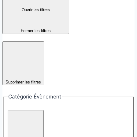
Ouvrir les filtres
Fermer les filtres
Supprimer les filtres
Catégorie Évènement