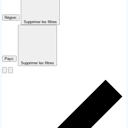
Région
:
Supprimer les filtres
Pays
:
Supprimer les filtres