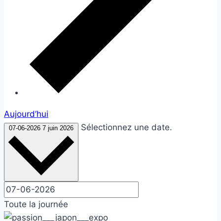
Aujourd’hui
Sélectionnez une date.
07-06-2026
7 juin 2026
Toute la journée