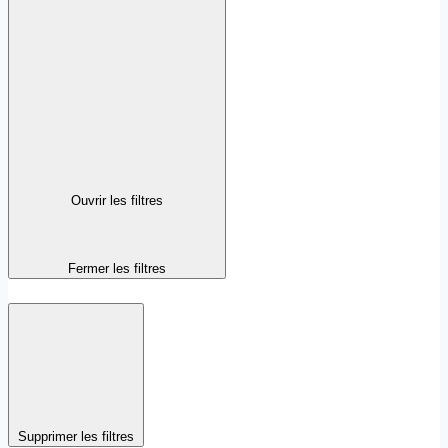
Ouvrir les filtres
Fermer les filtres
Supprimer les filtres