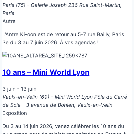
Paris (75) - Galerie Joseph
236 Rue Saint-Martin,
Paris
Autre
L’Antre Ki-oon est de retour au 5-7 rue Bailly, Paris
3e du 3 au 7 juin 2026. À vos agendas !
10 ans – Mini World Lyon
3 juin
-
13 juin
Vaulx-en-Velin (69) - Mini World Lyon
Pôle du Carré
de Soie - 3 avenue de Bohlen, Vaulx-en-Velin
Exposition
Du 3 au 14 juin 2026, venez célébrer les 10 ans du