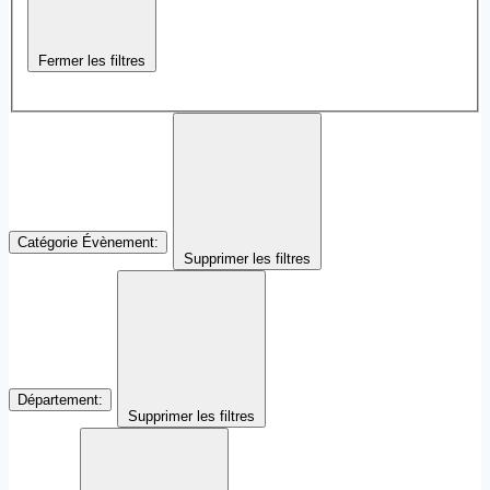
Fermer les filtres
Catégorie Évènement
:
Supprimer les filtres
Département
:
Supprimer les filtres