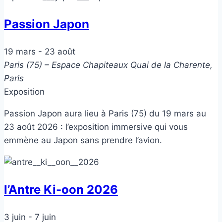
Passion Japon
19 mars
-
23 août
Paris (75) – Espace Chapiteaux
Quai de la Charente,
Paris
Exposition
Passion Japon aura lieu à Paris (75) du 19 mars au
23 août 2026 : l’exposition immersive qui vous
emmène au Japon sans prendre l’avion.
l’Antre Ki-oon 2026
3 juin
-
7 juin