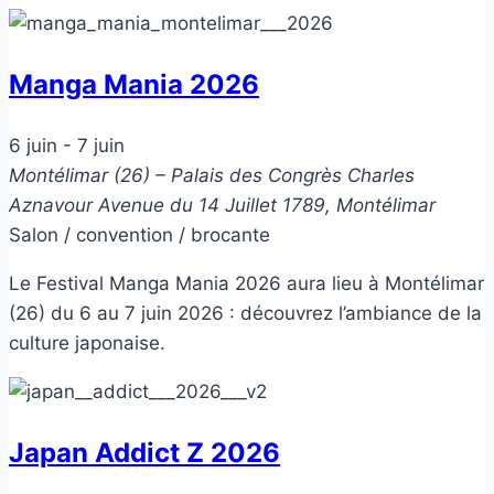
Manga Mania 2026
6 juin
-
7 juin
Montélimar (26) – Palais des Congrès Charles
Aznavour
Avenue du 14 Juillet 1789, Montélimar
Salon / convention / brocante
Le Festival Manga Mania 2026 aura lieu à Montélimar
(26) du 6 au 7 juin 2026 : découvrez l’ambiance de la
culture japonaise.
Japan Addict Z 2026