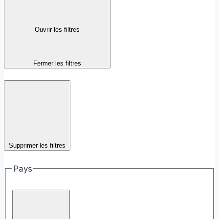
Ouvrir les filtres
Fermer les filtres
Supprimer les filtres
Pays