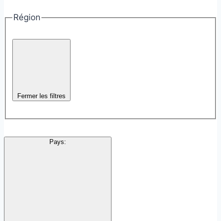
Région
Fermer les filtres
Pays
: