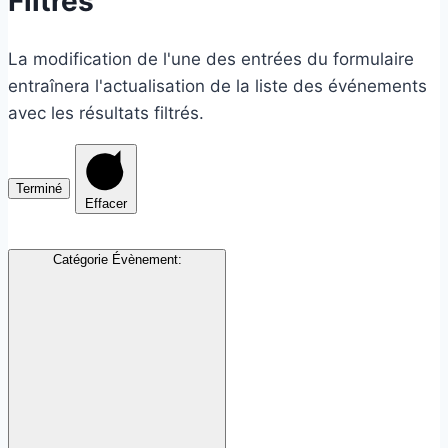
Filtres
La modification de l'une des entrées du formulaire
entraînera l'actualisation de la liste des événements
avec les résultats filtrés.
Terminé
Effacer
Catégorie Évènement
: