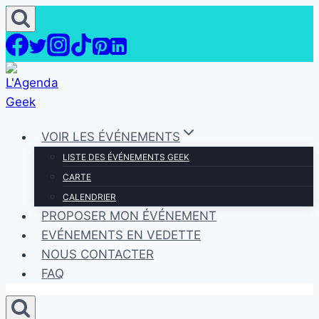
Aller
au
contenu
VOIR LES ÉVÉNEMENTS
LISTE DES ÉVÉNEMENTS GEEK
CARTE
CALENDRIER
PROPOSER MON ÉVÉNEMENT
EVÉNEMENTS EN VEDETTE
NOUS CONTACTER
FAQ