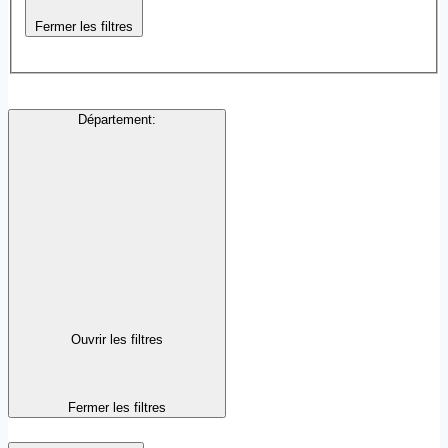
Fermer les filtres
Département
:
Ouvrir les filtres
Fermer les filtres