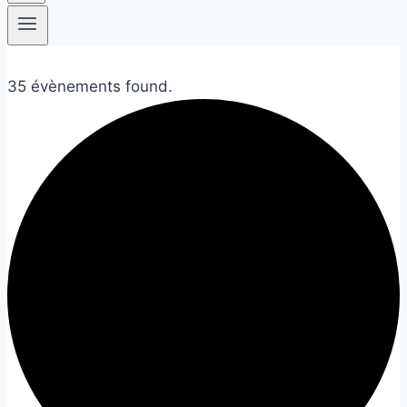
35 évènements found.