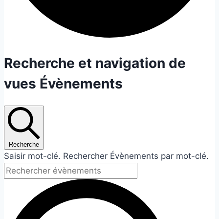
Évènements
Recherche et navigation de
vues Évènements
Recherche
Saisir mot-clé. Rechercher Évènements par mot-clé.