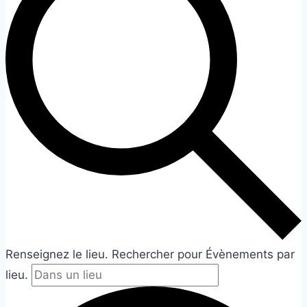
Renseignez le lieu. Rechercher pour Évènements par
lieu.