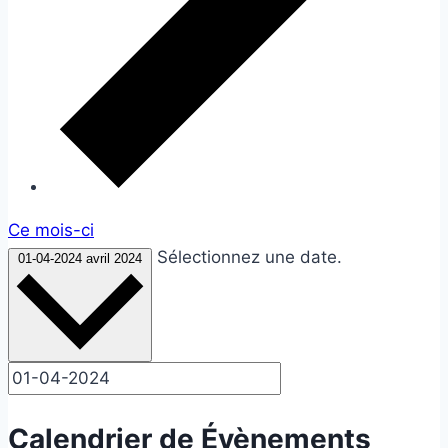
Ce mois-ci
Sélectionnez une date.
01-04-2024
avril 2024
Calendrier de Évènements