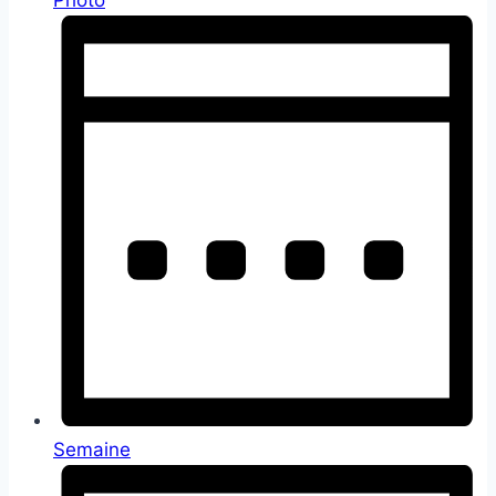
Semaine